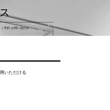
ース
ご予約･お問い合わせ
利用いただける